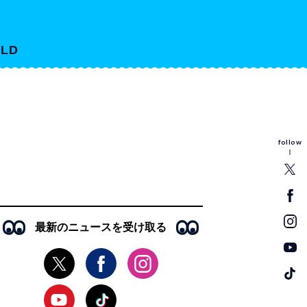
LD
follow
最新のニュースを受け取る