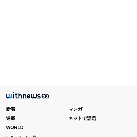
新着
マンガ
連載
ネットで話題
WORLD