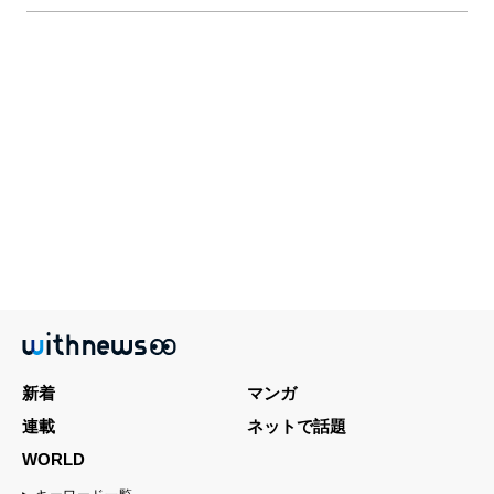
新着
マンガ
連載
ネットで話題
WORLD