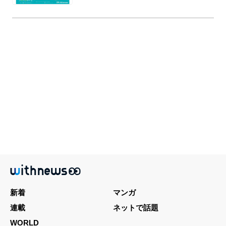
新着
マンガ
連載
ネットで話題
WORLD