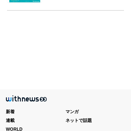
新着
マンガ
連載
ネットで話題
WORLD