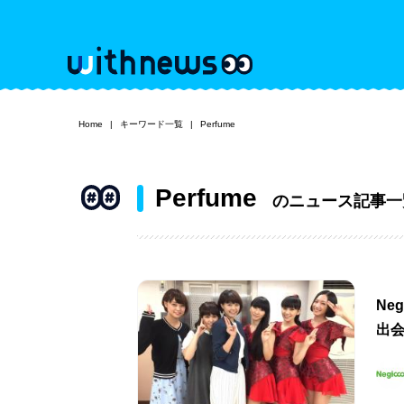
Home
キーワード一覧
Perfume
Perfume
のニュース記事一
Ne
出