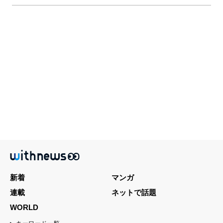
新着
マンガ
連載
ネットで話題
WORLD