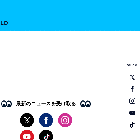
LD
follow
最新のニュースを受け取る