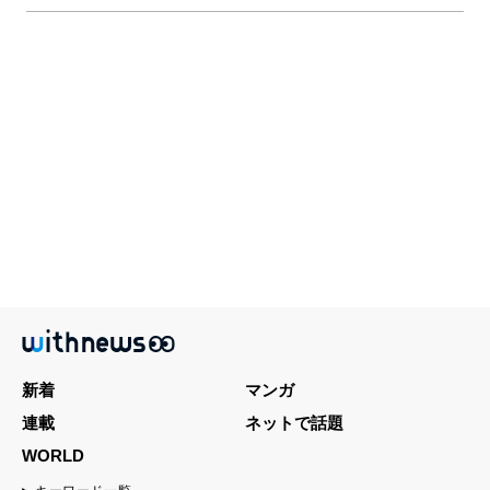
新着
マンガ
連載
ネットで話題
WORLD