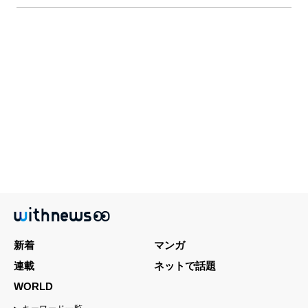
新着
マンガ
連載
ネットで話題
WORLD