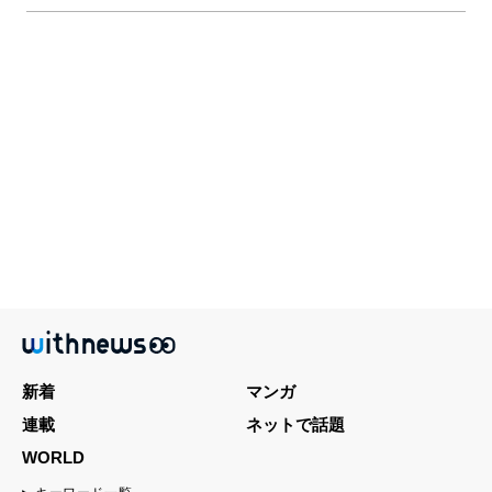
新着
マンガ
連載
ネットで話題
WORLD