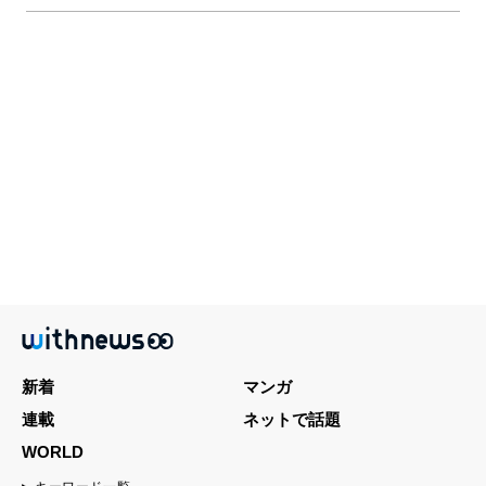
新着
マンガ
連載
ネットで話題
WORLD