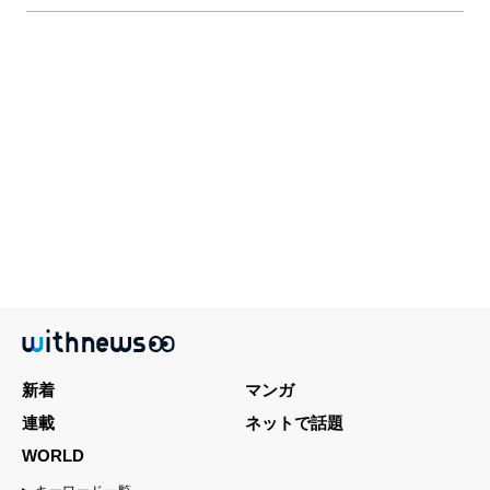
新着
マンガ
連載
ネットで話題
WORLD