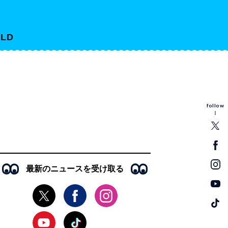
LD
follow
最新のニュースを受け取る