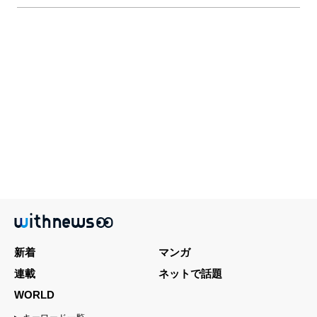
新着
マンガ
連載
ネットで話題
WORLD