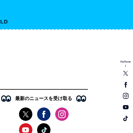
LD
follow
最新のニュースを受け取る