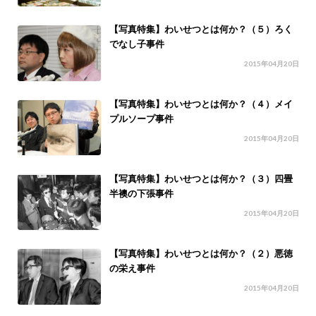
【写真特集】わいせつとは何か？（５）ろく
でなし子事件
2015年04月20日
【写真特集】わいせつとは何か？（４）メイ
プルソープ事件
2015年04月20日
【写真特集】わいせつとは何か？（３）四畳
半襖の下張事件
2015年04月20日
【写真特集】わいせつとは何か？（２）悪徳
の栄え事件
2015年04月20日