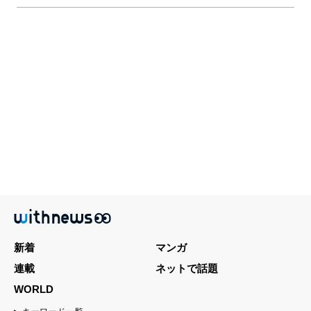
新着
マンガ
連載
ネットで話題
WORLD