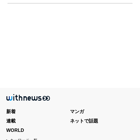
新着
マンガ
連載
ネットで話題
WORLD