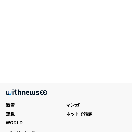
新着
マンガ
連載
ネットで話題
WORLD