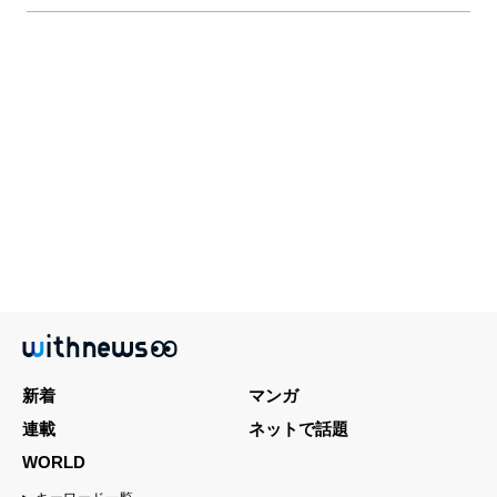
新着
マンガ
連載
ネットで話題
WORLD