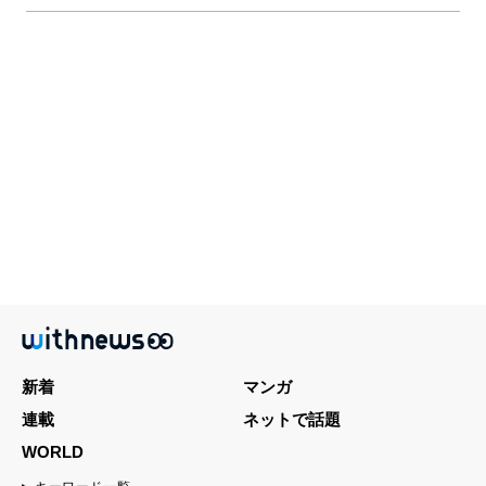
新着
マンガ
連載
ネットで話題
WORLD