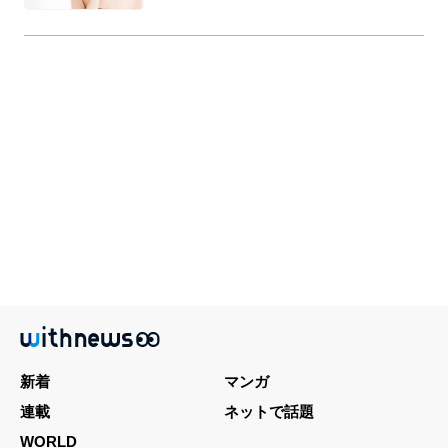
新着
マンガ
連載
ネットで話題
WORLD