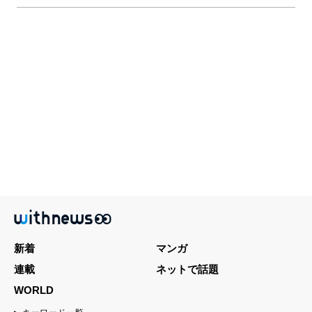
新着
マンガ
連載
ネットで話題
WORLD