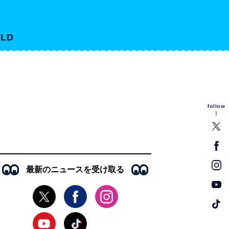
LD
follow
最新のニュースを受け取る