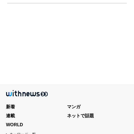
新着
マンガ
連載
ネットで話題
WORLD