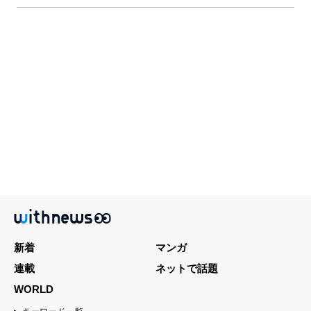
新着
マンガ
連載
ネットで話題
WORLD