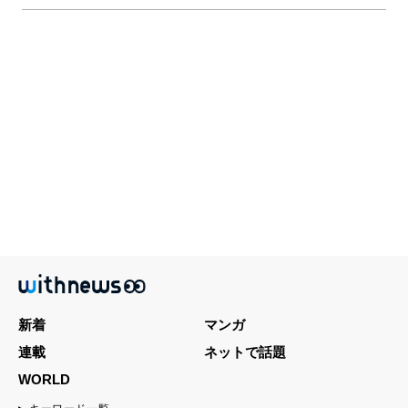
新着
マンガ
連載
ネットで話題
WORLD