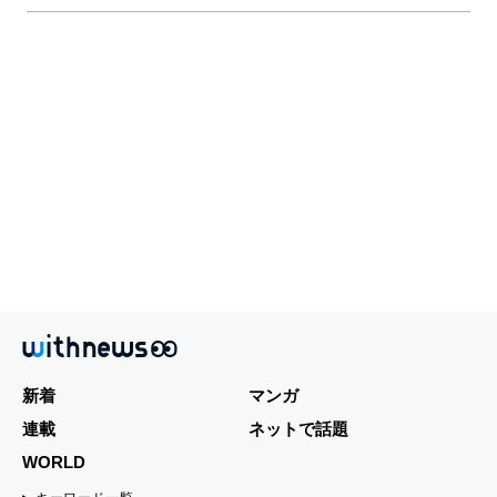
新着
マンガ
連載
ネットで話題
WORLD