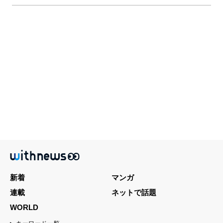
新着
マンガ
連載
ネットで話題
WORLD