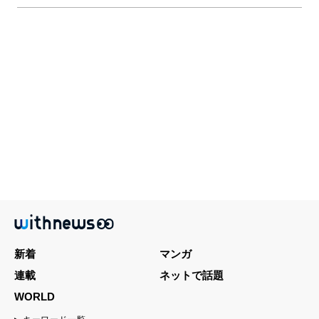
新着
マンガ
連載
ネットで話題
WORLD