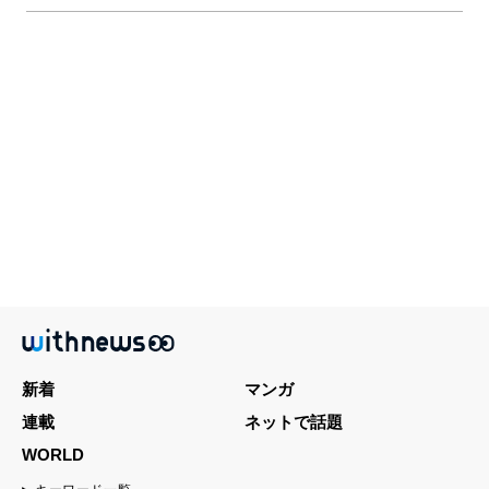
新着
マンガ
連載
ネットで話題
WORLD