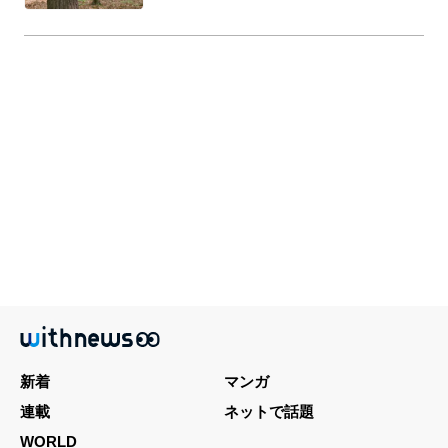
新着
マンガ
連載
ネットで話題
WORLD