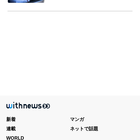
新着
マンガ
連載
ネットで話題
WORLD