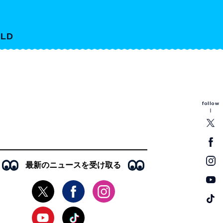
LD
follow
最新のニュースを受け取る