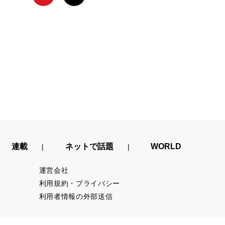
連載
ネットで話題
WORLD
運営会社
利用規約・プライバシー
利用者情報の外部送信