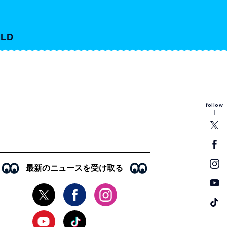
LD
follow
最新のニュースを受け取る