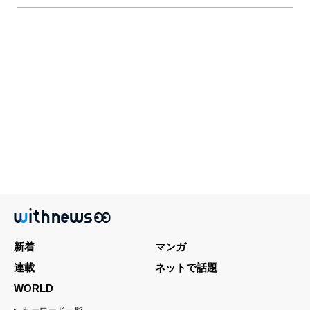
新着
マンガ
連載
ネットで話題
WORLD