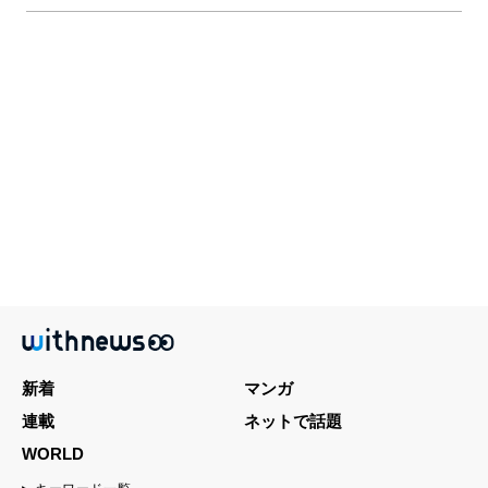
新着
マンガ
連載
ネットで話題
WORLD