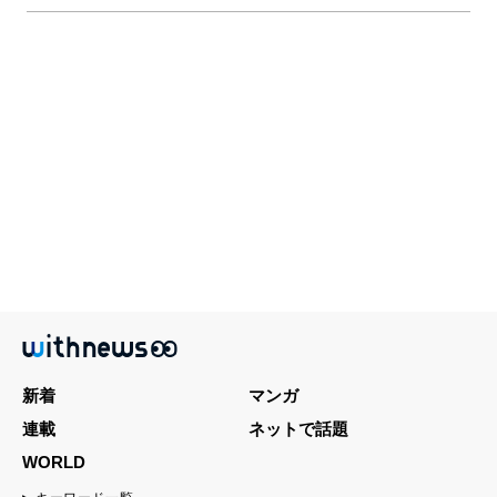
新着
マンガ
連載
ネットで話題
WORLD