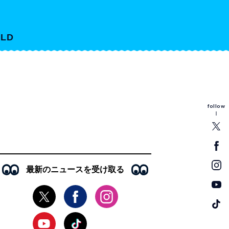
LD
follow
最新のニュースを受け取る