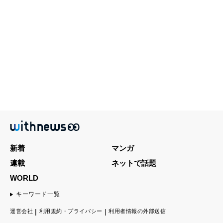
新着
マンガ
連載
ネットで話題
WORLD
キーワード一覧
運営会社
利用規約・プライバシー
利用者情報の外部送信