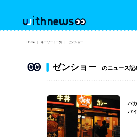
Home
キーワード一覧
ゼンショー
ゼンショー
のニュース記
バ
バ