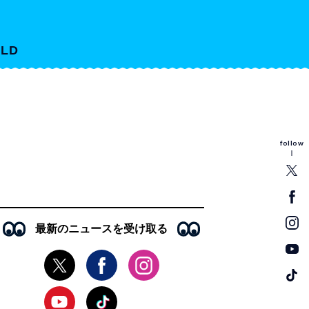
LD
follow
最新のニュースを受け取る