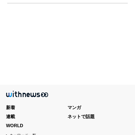
新着
マンガ
連載
ネットで話題
WORLD