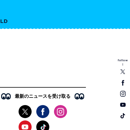
LD
follow
最新のニュースを受け取る