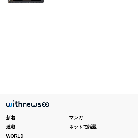
新着
マンガ
連載
ネットで話題
WORLD