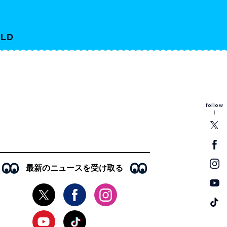
LD
follow
最新のニュースを受け取る