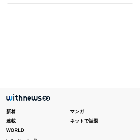
新着
マンガ
連載
ネットで話題
WORLD