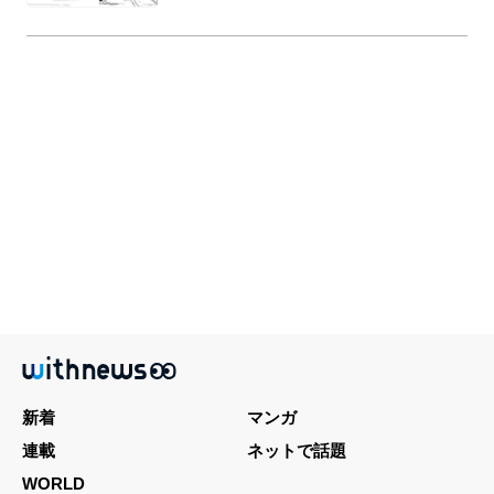
新着
マンガ
連載
ネットで話題
WORLD