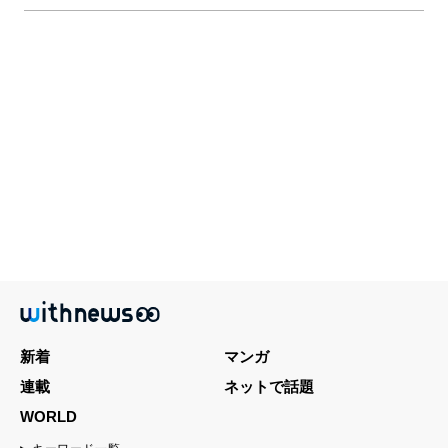
新着
マンガ
連載
ネットで話題
WORLD