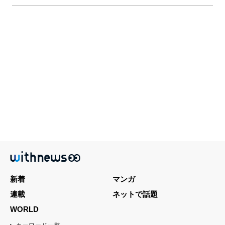
新着
マンガ
連載
ネットで話題
WORLD