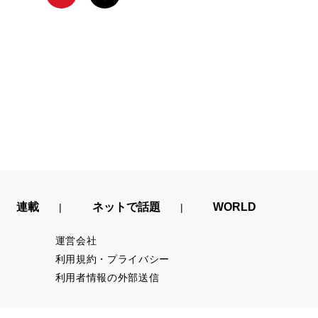
連載
ネットで話題
WORLD
運営会社
利用規約・プライバシー
利用者情報の外部送信