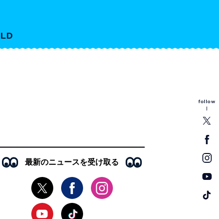
LD
follow
最新のニュースを受け取る